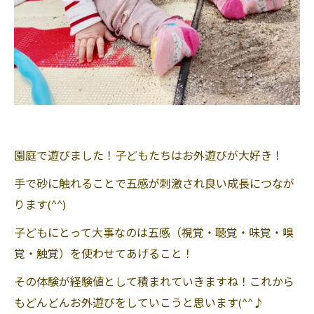
園庭で遊びました！子どもたちはお外遊びが大好き！
手で砂に触れることで五感が刺激され良い成長につなが
ります(^^)
子どもにとって大事なのは五感（視覚・聴覚・味覚・嗅
覚・触覚）を使わせてあげること！
その体験が経験値として積まれていきますね！これから
もどんどんお外遊びをしていこうと思います(^^♪