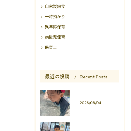
自家製給食
一時預かり
異年齢保育
病後児保育
保育士
最近の投稿
Recent Posts
2026/08/04