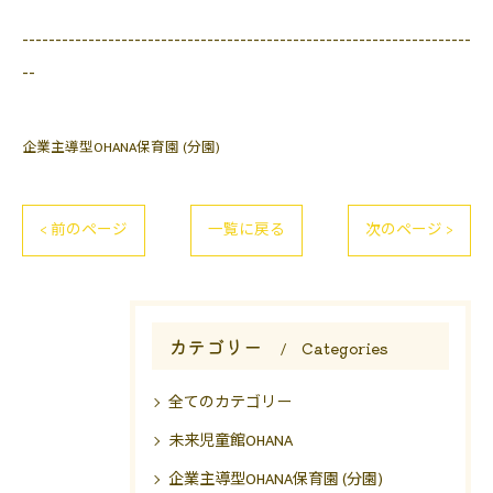
--------------------------------------------------------------------
--
企業主導型OHANA保育園 (分園)
< 前のページ
一覧に戻る
次のページ >
カテゴリー
Categories
全てのカテゴリー
未来児童館OHANA
企業主導型OHANA保育園 (分園)