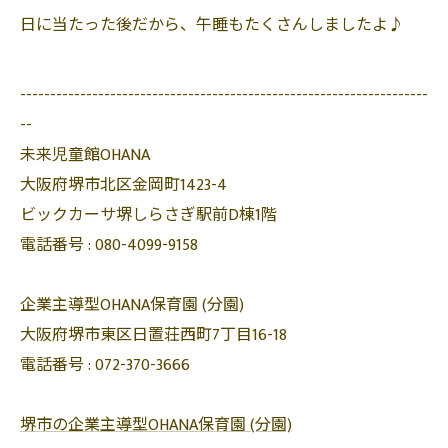
日に当たった後だから、午睡もたくさんしましたよ♪
--------------------------------------------------------------------
--
未来児童館OHANA
大阪府堺市北区金岡町1423-4
ビックカーサ堺しらさぎ駅前D棟1階
電話番号 :
080-4099-9158
企業主導型OHANA保育園 (分園)
大阪府堺市東区日置荘西町7丁目16-18
電話番号 :
072-370-3666
堺市の企業主導型OHANA保育園 (分園)