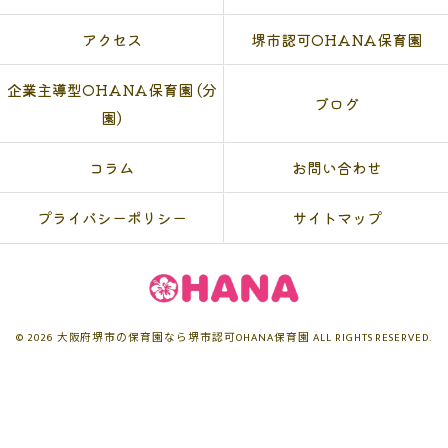
アクセス
堺市認可OHANA保育園
企業主導型OHANA保育園 (分
ブログ
園)
コラム
お問い合わせ
プライバシーポリシー
サイトマップ
© 2026 大阪府堺市の保育園なら堺市認可OHANA保育園 ALL RIGHTS RESERVED.