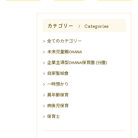
カテゴリー
Categories
全てのカテゴリー
未来児童館OHANA
企業主導型OHANA保育園 (分園)
自家製給食
一時預かり
異年齢保育
病後児保育
保育士