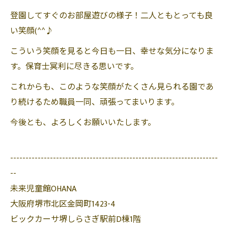
登園してすぐのお部屋遊びの様子！二人ともとっても良
い笑顔(^^♪
こういう笑顔を見ると今日も一日、幸せな気分になりま
す。保育士冥利に尽きる思いです。
これからも、このような笑顔がたくさん見られる園であ
り続けるため職員一同、頑張ってまいります。
今後とも、よろしくお願いいたします。
--------------------------------------------------------------------
--
未来児童館OHANA
大阪府堺市北区金岡町1423-4
ビックカーサ堺しらさぎ駅前D棟1階