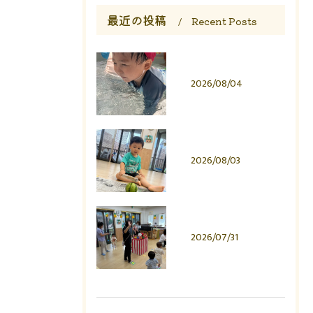
最近の投稿
Recent Posts
2026/08/04
2026/08/03
2026/07/31