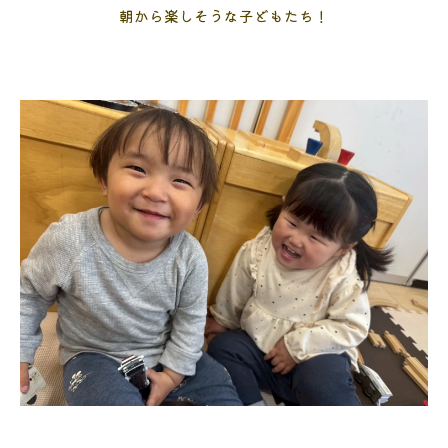
朝から楽しそうな子どもたち！