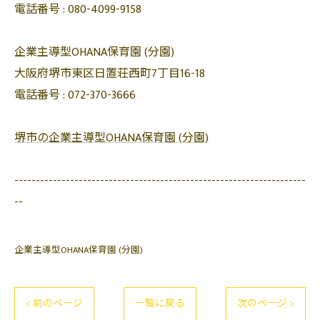
電話番号 :
080-4099-9158
企業主導型OHANA保育園 (分園)
大阪府堺市東区日置荘西町7丁目16-18
電話番号 :
072-370-3666
堺市の企業主導型OHANA保育園 (分園)
--------------------------------------------------------------------
--
企業主導型OHANA保育園 (分園)
< 前のページ
一覧に戻る
次のページ >