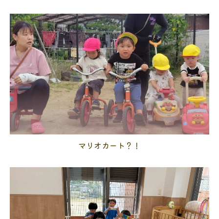
マリオカート？！