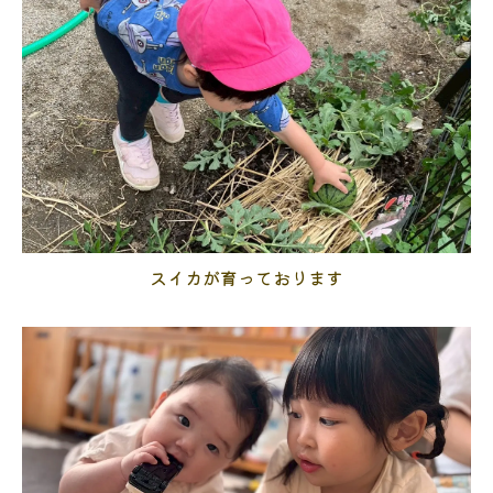
スイカが育っております