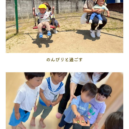
のんびりと過ごす