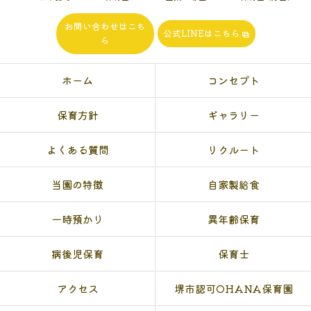
お問い合わせはこち
公式LINEはこちら
ら
ホーム
コンセプト
保育方針
ギャラリー
よくある質問
リクルート
当園の特徴
自家製給食
一時預かり
異年齢保育
病後児保育
保育士
アクセス
堺市認可OHANA保育園