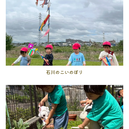
石川のこいのぼり