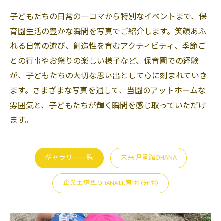
子どもたちの日常の一コマから特別なイベントまで、保
育園生活の豊かな瞬間を写真でご紹介します。笑顔あふ
れる日常の遊び、創造性を育むアクティビティ、季節ご
との行事やお祭りの楽しい様子など、保育園での経験
が、子どもたちの大切な思い出として心に刻まれていき
ます。さまざまな写真を通して、当園のアットホームな
雰囲気と、子どもたちが輝く瞬間を感じ取っていただけ
ます。
ギャラリー一覧
未来児童館OHANA
企業主導型OHANA保育園 (分園)