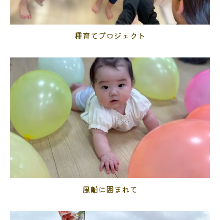
種育てプロジェクト
風船に囲まれて