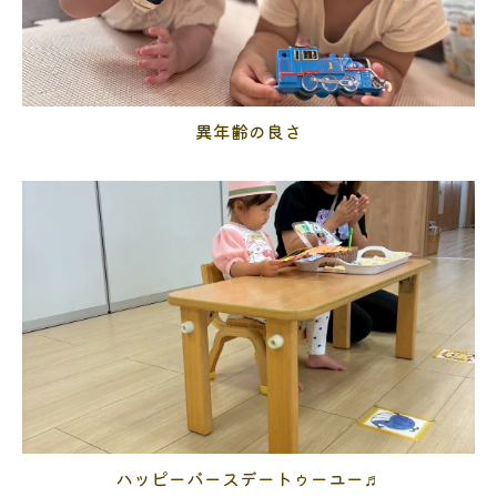
異年齢の良さ
ハッピーバースデートゥーユー♬