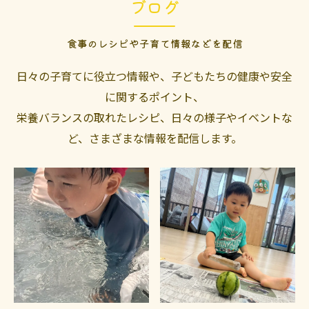
ブログ
食事のレシピや子育て情報などを配信
日々の子育てに役立つ情報や、子どもたちの健康や安全
に関するポイント、
栄養バランスの取れたレシピ、日々の様子やイベントな
ど、さまざまな情報を配信します。