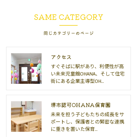
SAME CATEGORY
同じカテゴリーのページ
アクセス
すぐそばに駅があり、利便性が高
い未来児童館OHANA、そして住宅
街にある企業主導型OH…
堺市認可OHANA保育園
未来を担う子どもたちの成長をサ
ポートし、保護者との緊密な連携
に重きを置いた保育…