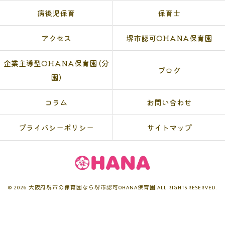
病後児保育
保育士
アクセス
堺市認可OHANA保育園
企業主導型OHANA保育園 (分
ブログ
園)
コラム
お問い合わせ
プライバシーポリシー
サイトマップ
© 2026 大阪府堺市の保育園なら堺市認可OHANA保育園 ALL RIGHTS RESERVED.