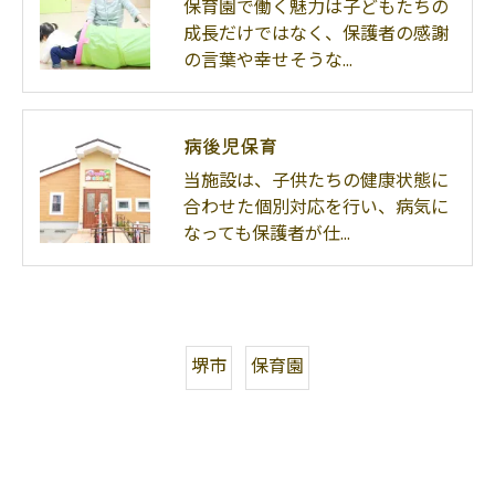
保育園で働く魅力は子どもたちの
成長だけではなく、保護者の感謝
の言葉や幸せそうな…
病後児保育
当施設は、子供たちの健康状態に
合わせた個別対応を行い、病気に
なっても保護者が仕…
堺市
保育園