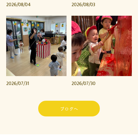
2026/08/04
2026/08/03
2026/07/31
2026/07/30
ブログへ