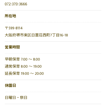
072-370-3666
所在地
〒599-8114
大阪府堺市東区日置荘西町7丁目16-18
営業時間
早朝保育 7:00 ～ 8:00
通常保育 8:00 ～ 19:00
延長保育 19:00 ～ 20:00
休園日
日曜日・祭日