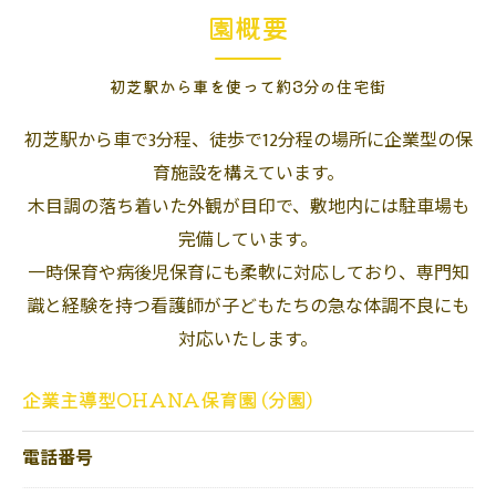
園概要
初芝駅から車を使って約3分の住宅街
初芝駅から車で3分程、徒歩で12分程の場所に企業型の保
育施設を構えています。
木目調の落ち着いた外観が目印で、敷地内には駐車場も
完備しています。
一時保育や病後児保育にも柔軟に対応しており、専門知
識と経験を持つ看護師が子どもたちの急な体調不良にも
対応いたします。
企業主導型OHANA保育園 (分園)
電話番号