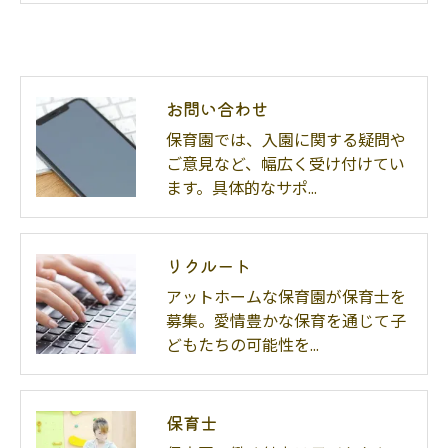
お問い合わせ
保育園では、入園に関する疑問や
ご意見など、幅広く受け付けてい
ます。具体的なサポ…
リクルート
アットホームな保育園が保育士を
募集。愛情豊かな保育を通じて子
どもたちの可能性を…
保育士