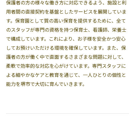
保護者の方の様々な働き方に対応できるよう、施設と利
用者間の直接契約を基盤としたサービスを展開していま
す。保育園として質の高い保育を提供するために、全て
のスタッフが専門の資格を持つ保育士、看護師、栄養士
で構成しています。これにより、お子様を安全かつ安心
してお預けいただける環境を確保しています。また、保
護者の方が働く中で直面するさまざまな問題に対して、
柔軟で効率的な対応を心がけています。専門スタッフに
よる細やかなケアと教育を通じて、一人ひとりの個性と
能力を堺市で大切に育んでいきます。