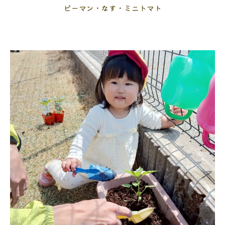
ピーマン・なす・ミニトマト