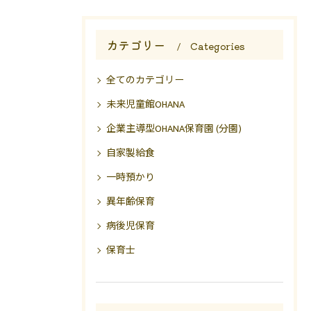
カテゴリー
Categories
全てのカテゴリー
未来児童館OHANA
企業主導型OHANA保育園 (分園)
自家製給食
一時預かり
異年齢保育
病後児保育
保育士