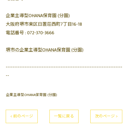
企業主導型OHANA保育園 (分園)
大阪府堺市東区日置荘西町7丁目16-18
電話番号 :
072-370-3666
堺市の企業主導型OHANA保育園 (分園)
--------------------------------------------------------------------
--
企業主導型OHANA保育園 (分園)
< 前のページ
一覧に戻る
次のページ >