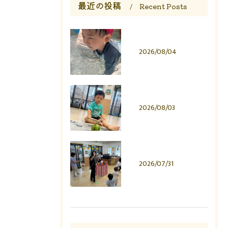
最近の投稿
Recent Posts
2026/08/04
2026/08/03
2026/07/31