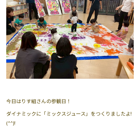
今日はりす組さんの参観日！
ダイナミックに「ミックスジュース」をつくりましたよ!
(^^)!