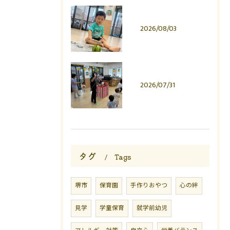
2026/08/03
2026/07/31
タグ
Tags
堺市
保育園
手作りおやつ
心の絆
見学
学童保育
就学前幼児