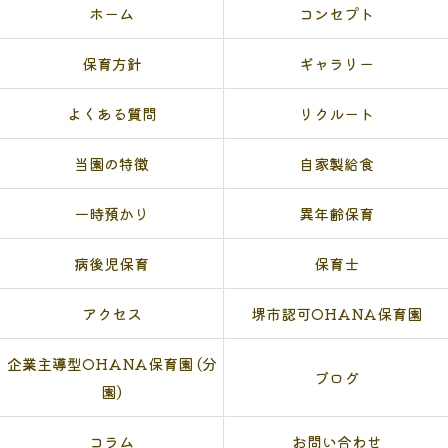
ホーム
コンセプト
保育方針
ギャラリー
よくある質問
リクルート
当園の特徴
自家製給食
一時預かり
異年齢保育
病後児保育
保育士
アクセス
堺市認可OHANA保育園
企業主導型OHANA保育園 (分
ブログ
園)
コラム
お問い合わせ