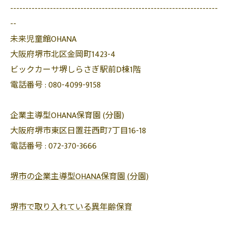
--------------------------------------------------------------------
--
未来児童館OHANA
大阪府堺市北区金岡町1423-4
ビックカーサ堺しらさぎ駅前D棟1階
電話番号 :
080-4099-9158
企業主導型OHANA保育園 (分園)
大阪府堺市東区日置荘西町7丁目16-18
電話番号 :
072-370-3666
堺市の企業主導型OHANA保育園 (分園)
堺市で取り入れている異年齢保育