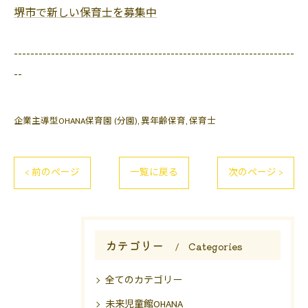
堺市で新しい保育士を募集中
--------------------------------------------------------------------
--
企業主導型OHANA保育園 (分園)
異年齢保育
保育士
< 前のページ
一覧に戻る
次のページ >
カテゴリー
Categories
全てのカテゴリー
未来児童館OHANA