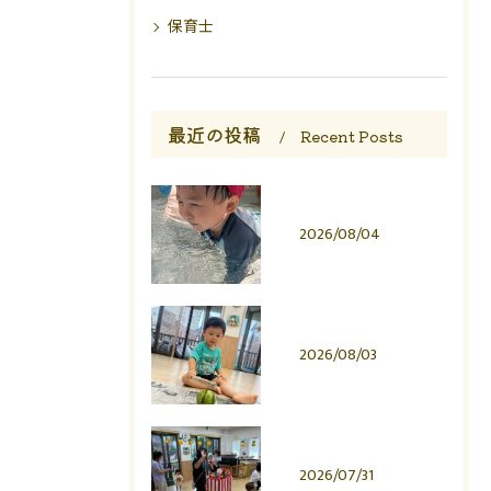
保育士
最近の投稿
Recent Posts
2026/08/04
2026/08/03
2026/07/31