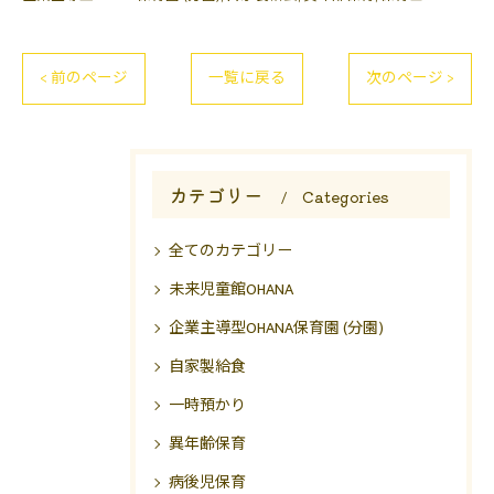
< 前のページ
一覧に戻る
次のページ >
カテゴリー
Categories
全てのカテゴリー
未来児童館OHANA
企業主導型OHANA保育園 (分園)
自家製給食
一時預かり
異年齢保育
病後児保育