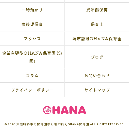
一時預かり
異年齢保育
病後児保育
保育士
アクセス
堺市認可OHANA保育園
企業主導型OHANA保育園 (分
ブログ
園)
コラム
お問い合わせ
プライバシーポリシー
サイトマップ
© 2026 大阪府堺市の保育園なら堺市認可OHANA保育園 ALL RIGHTS RESERVED.