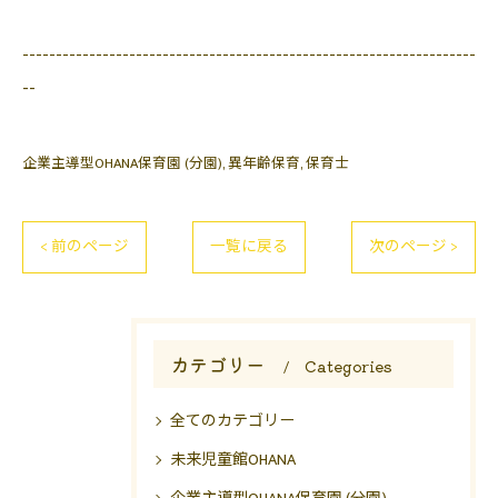
--------------------------------------------------------------------
--
企業主導型OHANA保育園 (分園)
異年齢保育
保育士
< 前のページ
一覧に戻る
次のページ >
カテゴリー
Categories
全てのカテゴリー
未来児童館OHANA