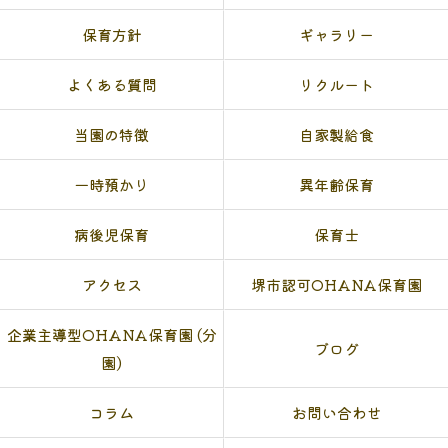
保育方針
ギャラリー
よくある質問
リクルート
当園の特徴
自家製給食
一時預かり
異年齢保育
病後児保育
保育士
アクセス
堺市認可OHANA保育園
企業主導型OHANA保育園 (分
ブログ
園)
コラム
お問い合わせ