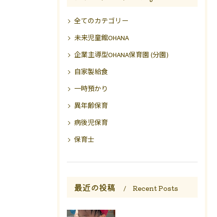
全てのカテゴリー
未来児童館OHANA
企業主導型OHANA保育園 (分園)
自家製給食
一時預かり
異年齢保育
病後児保育
保育士
最近の投稿
Recent Posts