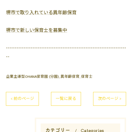
堺市で取り入れている異年齢保育
堺市で新しい保育士を募集中
--------------------------------------------------------------------
--
企業主導型OHANA保育園 (分園)
異年齢保育
保育士
< 前のページ
一覧に戻る
次のページ >
カテゴリー
Categories