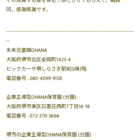
その成長する姿を身近で感じさせてもらえて、職員一
同、感謝感謝です。
--------------------------------------------------------------------
--
未来児童館OHANA
大阪府堺市北区金岡町1423-4
ビックカーサ堺しらさぎ駅前D棟1階
電話番号 :
080-4099-9158
企業主導型OHANA保育園 (分園)
大阪府堺市東区日置荘西町7丁目16-18
電話番号 :
072-370-3666
堺市の企業主導型OHANA保育園 (分園)