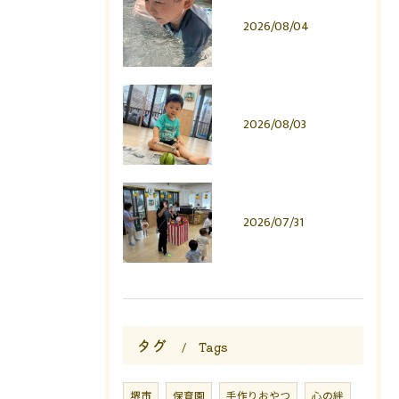
2026/08/04
2026/08/03
2026/07/31
タグ
Tags
堺市
保育園
手作りおやつ
心の絆