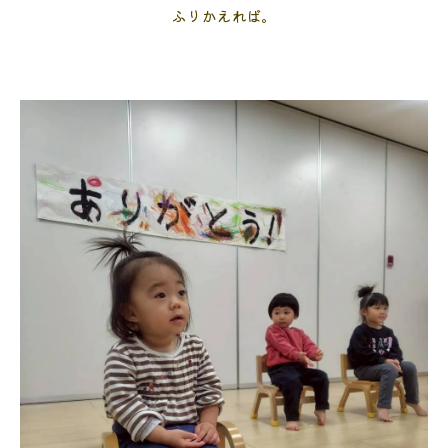
ふりかえれば。