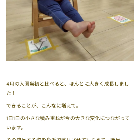
4月の入園当初と比べると、ほんとに大きく成長しまし
た！
できることが、こんなに増えて。
1日1日の小さな積み重ねが今の大きな変化につながって
います。