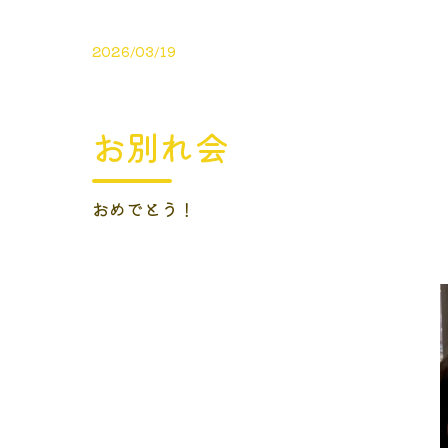
2026/03/19
お別れ会
おめでとう！