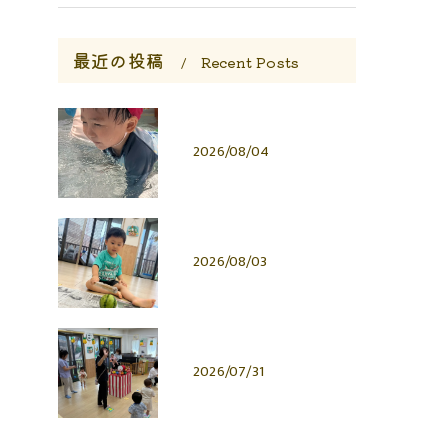
最近の投稿
Recent Posts
2026/08/04
2026/08/03
2026/07/31