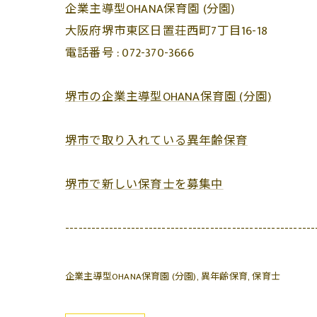
企業主導型OHANA保育園 (分園)
大阪府堺市東区日置荘西町7丁目16-18
電話番号 :
072-370-3666
堺市の企業主導型OHANA保育園 (分園)
堺市で取り入れている異年齢保育
堺市で新しい保育士を募集中
---------------------------------------------------------
企業主導型OHANA保育園 (分園)
異年齢保育
保育士