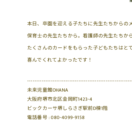
本日、卒園を迎える子たちに先生たちからの
保育士の先生たちから。看護師の先生たちか
たくさんのカードをもらった子どもたちはとても嬉
喜んでくれてよかったです！
---------------------------------------------------------
未来児童館OHANA
大阪府堺市北区金岡町1423-4
ビックカーサ堺しらさぎ駅前D棟1階
電話番号 :
080-4099-9158