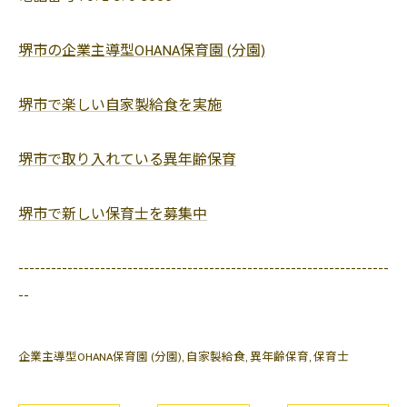
堺市の企業主導型OHANA保育園 (分園)
堺市で楽しい自家製給食を実施
堺市で取り入れている異年齢保育
堺市で新しい保育士を募集中
--------------------------------------------------------------------
--
企業主導型OHANA保育園 (分園)
自家製給食
異年齢保育
保育士