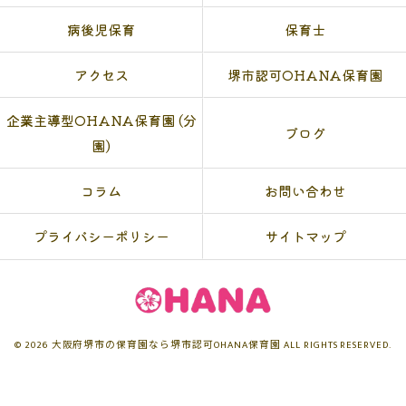
病後児保育
保育士
アクセス
堺市認可OHANA保育園
企業主導型OHANA保育園 (分
ブログ
園)
コラム
お問い合わせ
プライバシーポリシー
サイトマップ
© 2026 大阪府堺市の保育園なら堺市認可OHANA保育園 ALL RIGHTS RESERVED.