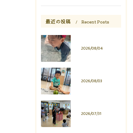
最近の投稿
Recent Posts
2026/08/04
2026/08/03
2026/07/31