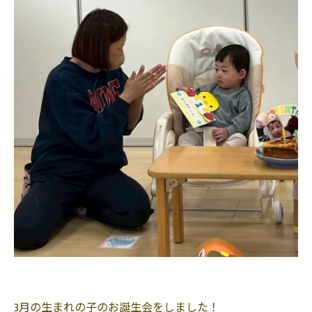
3月の生まれの子のお誕生会をしました！