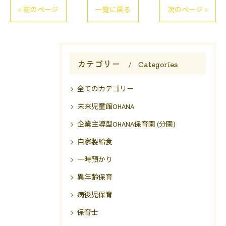
< 前のページ
一覧に戻る
次のページ >
カテゴリー
Categories
全てのカテゴリー
未来児童館OHANA
企業主導型OHANA保育園 (分園)
自家製給食
一時預かり
異年齢保育
病後児保育
保育士