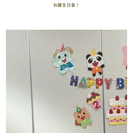
お誕生日会！