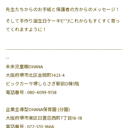
先生たちからのお手紙と保護者の方からのメッセージ！
そして手作り誕生日ケーキ!(^^)!これからもすくすく育っ
てくれますように！
--------------------------------------------------------------------
--
未来児童館OHANA
大阪府堺市北区金岡町1423-4
ビックカーサ堺しらさぎ駅前D棟1階
電話番号 :
080-4099-9158
企業主導型OHANA保育園 (分園)
大阪府堺市東区日置荘西町7丁目16-18
電話番号 :
072-370-3666