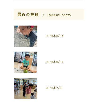
最近の投稿
Recent Posts
2026/08/04
2026/08/03
2026/07/31