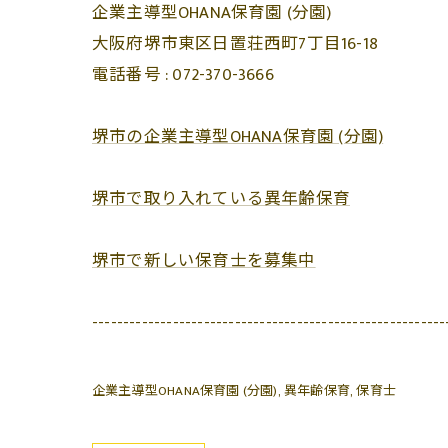
企業主導型OHANA保育園 (分園)
大阪府堺市東区日置荘西町7丁目16-18
電話番号 :
072-370-3666
堺市の企業主導型OHANA保育園 (分園)
堺市で取り入れている異年齢保育
堺市で新しい保育士を募集中
---------------------------------------------------------
企業主導型OHANA保育園 (分園)
異年齢保育
保育士