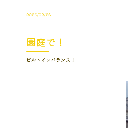
2026/02/26
園庭で！
ビルトインバランス！