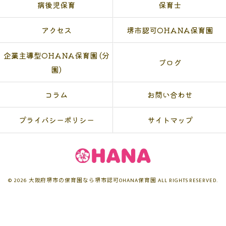
病後児保育
保育士
アクセス
堺市認可OHANA保育園
企業主導型OHANA保育園 (分
ブログ
園)
コラム
お問い合わせ
プライバシーポリシー
サイトマップ
© 2026 大阪府堺市の保育園なら堺市認可OHANA保育園 ALL RIGHTS RESERVED.