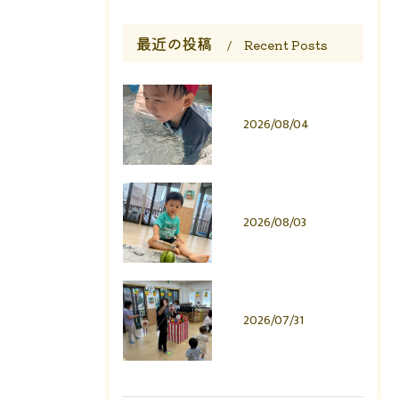
最近の投稿
Recent Posts
2026/08/04
2026/08/03
2026/07/31