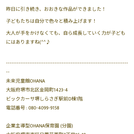
昨日に引き続き、おおきな作品ができました！
子どもたちは自分で色々と積み上げます！
大人が手をかけなくても、自ら成長していく力が子ども
にはありますね(^^♪
--------------------------------------------------------------------
--
未来児童館OHANA
大阪府堺市北区金岡町1423-4
ビックカーサ堺しらさぎ駅前D棟1階
電話番号 :
080-4099-9158
企業主導型OHANA保育園 (分園)