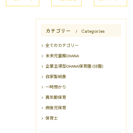
カテゴリー
Categories
全てのカテゴリー
未来児童館OHANA
企業主導型OHANA保育園 (分園)
自家製給食
一時預かり
異年齢保育
病後児保育
保育士