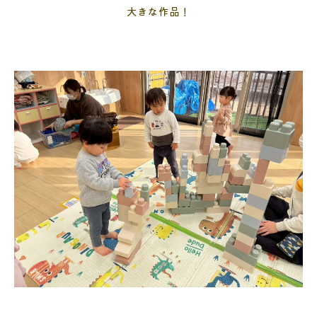
大きな作品！