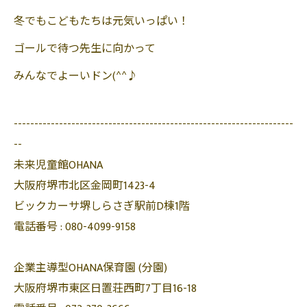
冬でもこどもたちは元気いっぱい！
ゴールで待つ先生に向かって
みんなでよーいドン(^^♪
--------------------------------------------------------------------
--
未来児童館OHANA
大阪府堺市北区金岡町1423-4
ビックカーサ堺しらさぎ駅前D棟1階
電話番号 :
080-4099-9158
企業主導型OHANA保育園 (分園)
大阪府堺市東区日置荘西町7丁目16-18