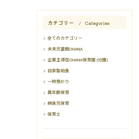
カテゴリー
Categories
全てのカテゴリー
未来児童館OHANA
企業主導型OHANA保育園 (分園)
自家製給食
一時預かり
異年齢保育
病後児保育
保育士