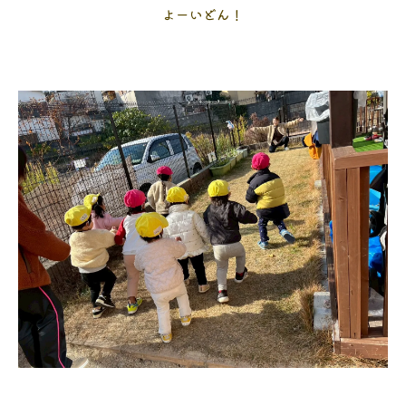
よーいどん！