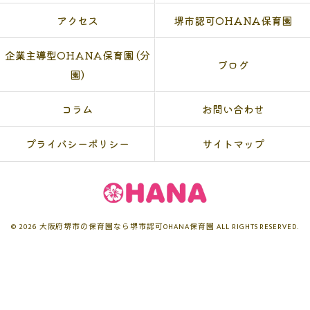
アクセス
堺市認可OHANA保育園
企業主導型OHANA保育園 (分
ブログ
園)
コラム
お問い合わせ
プライバシーポリシー
サイトマップ
© 2026 大阪府堺市の保育園なら堺市認可OHANA保育園 ALL RIGHTS RESERVED.