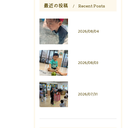
最近の投稿
Recent Posts
2026/08/04
2026/08/03
2026/07/31