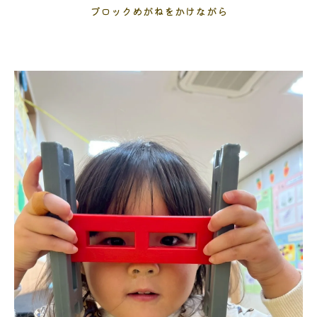
ブロックめがねをかけながら