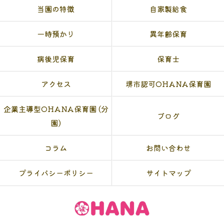
当園の特徴
自家製給食
一時預かり
異年齢保育
病後児保育
保育士
アクセス
堺市認可OHANA保育園
企業主導型OHANA保育園 (分
ブログ
園)
コラム
お問い合わせ
プライバシーポリシー
サイトマップ