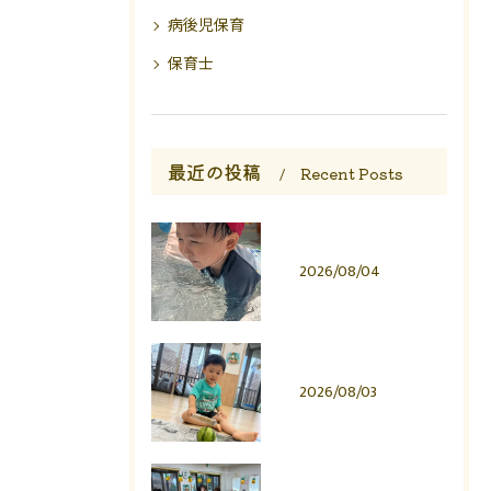
病後児保育
保育士
最近の投稿
Recent Posts
2026/08/04
2026/08/03