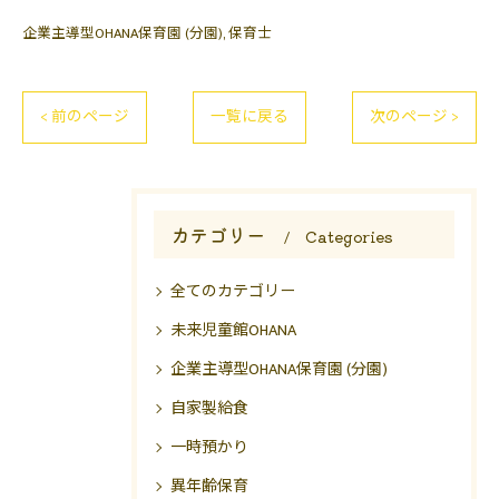
企業主導型OHANA保育園 (分園)
保育士
< 前のページ
一覧に戻る
次のページ >
カテゴリー
Categories
全てのカテゴリー
未来児童館OHANA
企業主導型OHANA保育園 (分園)
自家製給食
一時預かり
異年齢保育