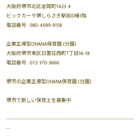
大阪府堺市北区金岡町1423-4
ビックカーサ堺しらさぎ駅前D棟1階
電話番号 :
080-4099-9158
企業主導型OHANA保育園 (分園)
大阪府堺市東区日置荘西町7丁目16-18
電話番号 :
072-370-3666
堺市の企業主導型OHANA保育園 (分園)
堺市で新しい保育士を募集中
--------------------------------------------------------------------
--