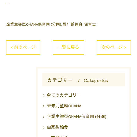
--
企業主導型OHANA保育園 (分園)
異年齢保育
保育士
< 前のページ
一覧に戻る
次のページ >
カテゴリー
Categories
全てのカテゴリー
未来児童館OHANA
企業主導型OHANA保育園 (分園)
自家製給食