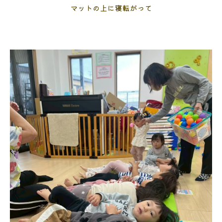
マットの上に寝転がって