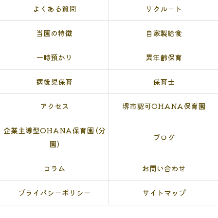
よくある質問
リクルート
当園の特徴
自家製給食
一時預かり
異年齢保育
病後児保育
保育士
アクセス
堺市認可OHANA保育園
企業主導型OHANA保育園 (分
ブログ
園)
コラム
お問い合わせ
プライバシーポリシー
サイトマップ