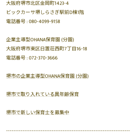
大阪府堺市北区金岡町1423-4
ビックカーサ堺しらさぎ駅前D棟1階
電話番号 :
080-4099-9158
企業主導型OHANA保育園 (分園)
大阪府堺市東区日置荘西町7丁目16-18
電話番号 :
072-370-3666
堺市の企業主導型OHANA保育園 (分園)
堺市で取り入れている異年齢保育
堺市で新しい保育士を募集中
--------------------------------------------------------------------