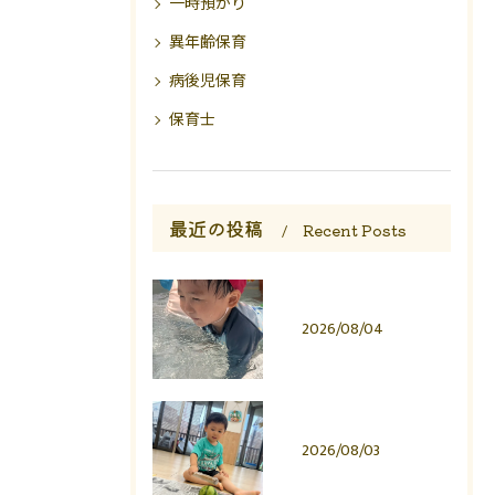
一時預かり
異年齢保育
病後児保育
保育士
最近の投稿
Recent Posts
2026/08/04
2026/08/03