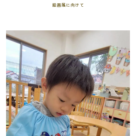
絵画展に向けて