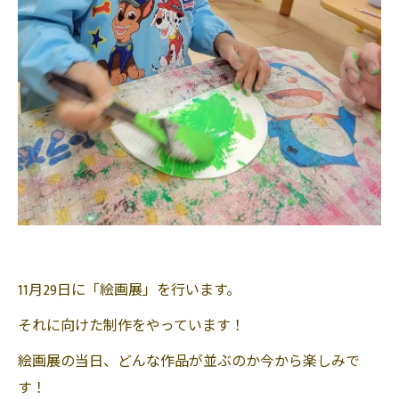
11月29日に「絵画展」を行います。
それに向けた制作をやっています！
絵画展の当日、どんな作品が並ぶのか今から楽しみで
す！