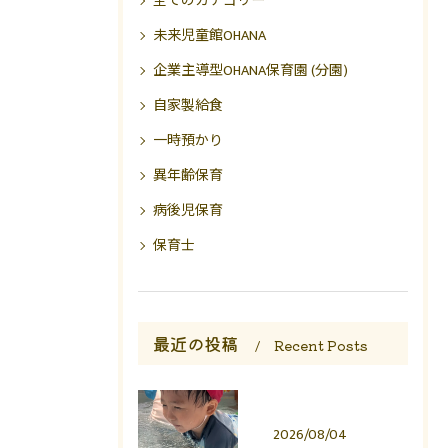
全てのカテゴリー
未来児童館OHANA
企業主導型OHANA保育園 (分園)
自家製給食
一時預かり
異年齢保育
病後児保育
保育士
最近の投稿
Recent Posts
2026/08/04