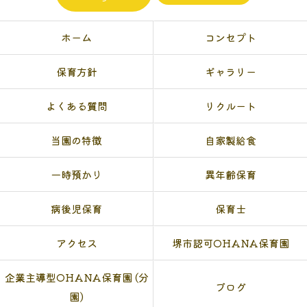
ホーム
コンセプト
保育方針
ギャラリー
よくある質問
リクルート
当園の特徴
自家製給食
一時預かり
異年齢保育
病後児保育
保育士
アクセス
堺市認可OHANA保育園
企業主導型OHANA保育園 (分
ブログ
園)