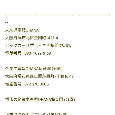
--------------------------------------------------------------------
--
未来児童館OHANA
大阪府堺市北区金岡町1423-4
ビックカーサ堺しらさぎ駅前D棟1階
電話番号 :
080-4099-9158
企業主導型OHANA保育園 (分園)
大阪府堺市東区日置荘西町7丁目16-18
電話番号 :
072-370-3666
堺市の企業主導型OHANA保育園 (分園)