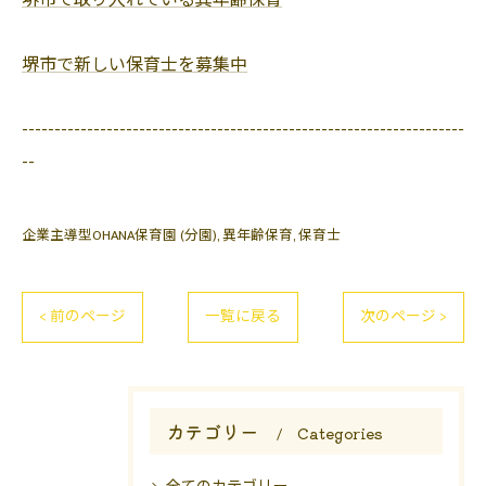
堺市で取り入れている異年齢保育
堺市で新しい保育士を募集中
--------------------------------------------------------------------
--
企業主導型OHANA保育園 (分園)
異年齢保育
保育士
< 前のページ
一覧に戻る
次のページ >
カテゴリー
Categories