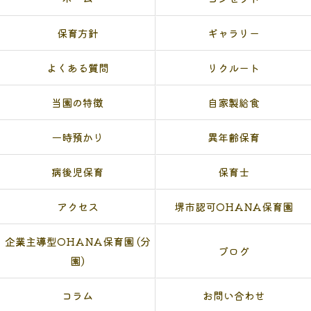
保育方針
ギャラリー
よくある質問
リクルート
当園の特徴
自家製給食
一時預かり
異年齢保育
病後児保育
保育士
アクセス
堺市認可OHANA保育園
企業主導型OHANA保育園 (分
ブログ
園)
コラム
お問い合わせ