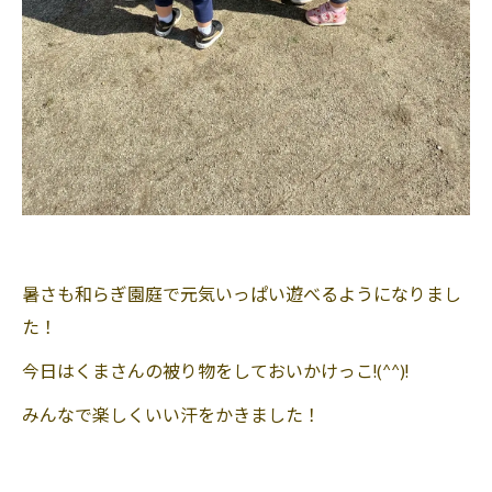
暑さも和らぎ園庭で元気いっぱい遊べるようになりまし
た！
今日はくまさんの被り物をしておいかけっこ!(^^)!
みんなで楽しくいい汗をかきました！