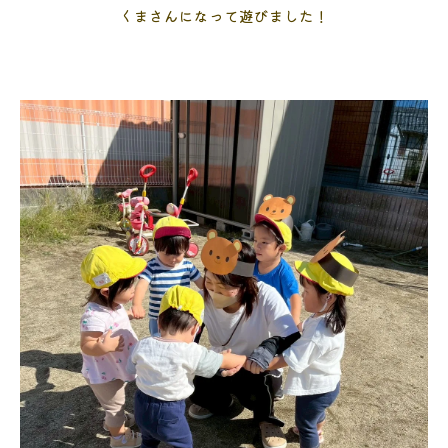
くまさんになって遊びました！