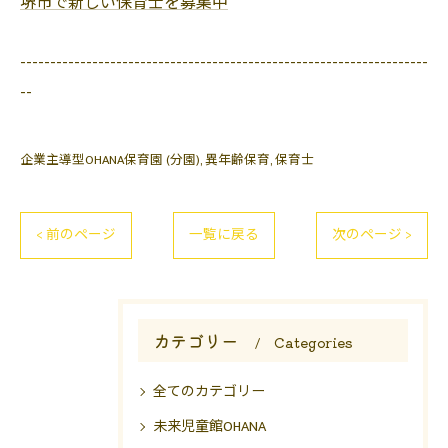
堺市で新しい保育士を募集中
--------------------------------------------------------------------
--
企業主導型OHANA保育園 (分園)
異年齢保育
保育士
< 前のページ
一覧に戻る
次のページ >
カテゴリー
Categories
全てのカテゴリー
未来児童館OHANA