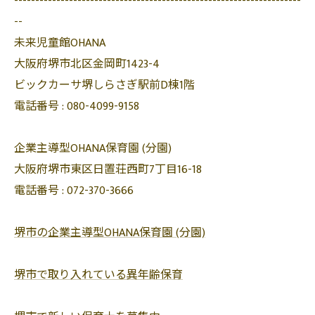
--------------------------------------------------------------------
--
未来児童館OHANA
大阪府堺市北区金岡町1423-4
ビックカーサ堺しらさぎ駅前D棟1階
電話番号 :
080-4099-9158
企業主導型OHANA保育園 (分園)
大阪府堺市東区日置荘西町7丁目16-18
電話番号 :
072-370-3666
堺市の企業主導型OHANA保育園 (分園)
堺市で取り入れている異年齢保育