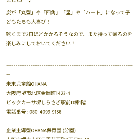
ました(^^♪
炭が「丸型」や「四角」「星」や「ハート」になって子
どもたちも大喜び！
乾くまで2日ほどかかるそうなので、また持って帰るのを
楽しみにしておいてください！
--------------------------------------------------------------------
--
未来児童館OHANA
大阪府堺市北区金岡町1423-4
ビックカーサ堺しらさぎ駅前D棟1階
電話番号 :
080-4099-9158
企業主導型OHANA保育園 (分園)