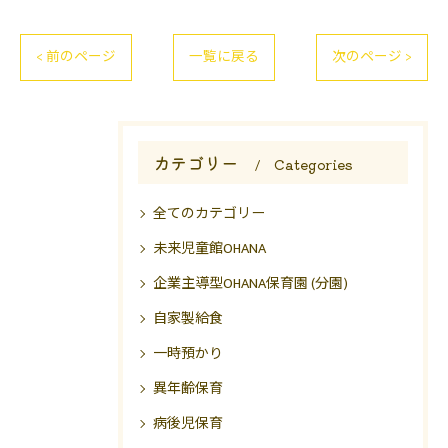
< 前のページ
一覧に戻る
次のページ >
カテゴリー
Categories
全てのカテゴリー
未来児童館OHANA
企業主導型OHANA保育園 (分園)
自家製給食
一時預かり
異年齢保育
病後児保育