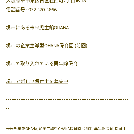
大阪府堺市東区日置荘西町7丁目16-18
電話番号 :
072-370-3666
堺市にある未来児童館OHANA
堺市の企業主導型OHANA保育園 (分園)
堺市で取り入れている異年齢保育
堺市で新しい保育士を募集中
--------------------------------------------------------------------
--
未来児童館OHANA
企業主導型OHANA保育園 (分園)
異年齢保育
保育士