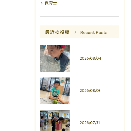
保育士
最近の投稿
Recent Posts
2026/08/04
2026/08/03
2026/07/31