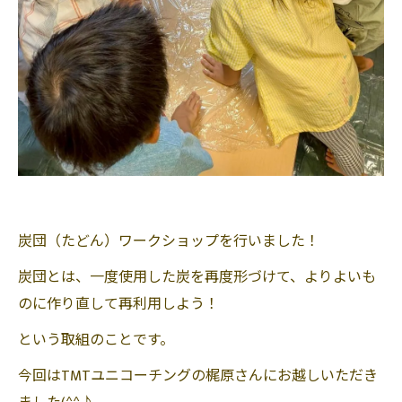
炭団（たどん）ワークショップを行いました！
炭団とは、一度使用した炭を再度形づけて、よりよいも
のに作り直して再利用しよう！
という取組のことです。
今回はTMTユニコーチングの梶原さんにお越しいただき