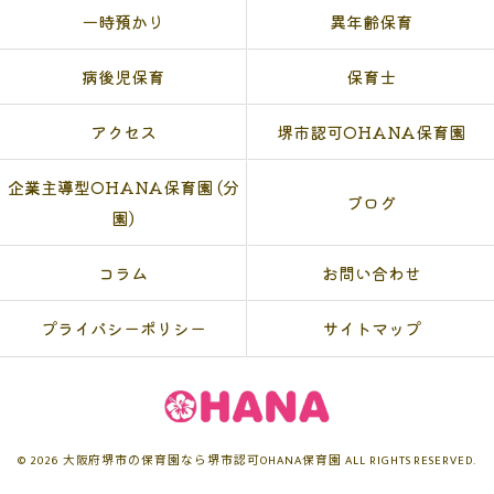
一時預かり
異年齢保育
病後児保育
保育士
アクセス
堺市認可OHANA保育園
企業主導型OHANA保育園 (分
ブログ
園)
コラム
お問い合わせ
プライバシーポリシー
サイトマップ
© 2026 大阪府堺市の保育園なら堺市認可OHANA保育園 ALL RIGHTS RESERVED.