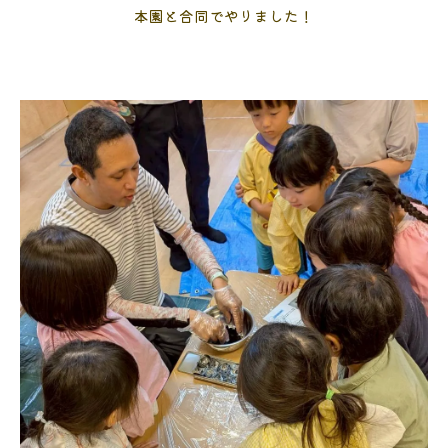
本園と合同でやりました！