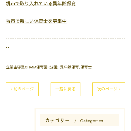
堺市で取り入れている異年齢保育
堺市で新しい保育士を募集中
--------------------------------------------------------------------
--
企業主導型OHANA保育園 (分園)
異年齢保育
保育士
< 前のページ
一覧に戻る
次のページ >
カテゴリー
Categories