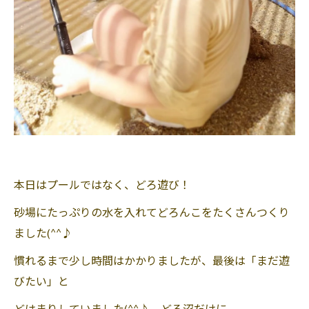
本日はプールではなく、どろ遊び！
砂場にたっぷりの水を入れてどろんこをたくさんつくり
ました(^^♪
慣れるまで少し時間はかかりましたが、最後は「まだ遊
びたい」と