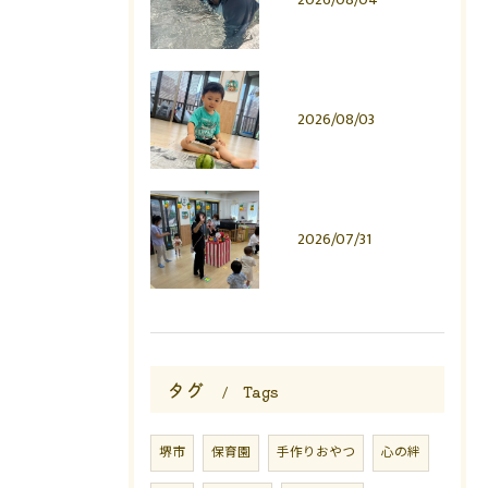
2026/08/03
2026/07/31
タグ
Tags
堺市
保育園
手作りおやつ
心の絆