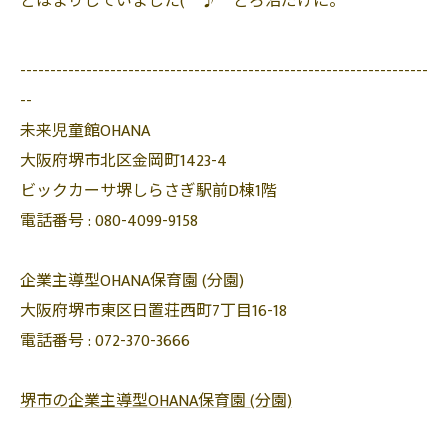
どはまりしていました(^^♪ どろ沼だけに。
--------------------------------------------------------------------
--
未来児童館OHANA
大阪府堺市北区金岡町1423-4
ビックカーサ堺しらさぎ駅前D棟1階
電話番号 :
080-4099-9158
企業主導型OHANA保育園 (分園)
大阪府堺市東区日置荘西町7丁目16-18
電話番号 :
072-370-3666
堺市の企業主導型OHANA保育園 (分園)