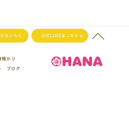
わせはこちら
公式LINEはこちら
時預かり
)
ブログ