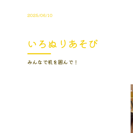
2025/06/10
いろぬりあそび
みんなで机を囲んで！