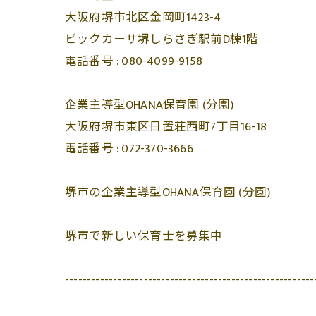
大阪府堺市北区金岡町1423-4
ビックカーサ堺しらさぎ駅前D棟1階
電話番号 :
080-4099-9158
企業主導型OHANA保育園 (分園)
大阪府堺市東区日置荘西町7丁目16-18
電話番号 :
072-370-3666
堺市の企業主導型OHANA保育園 (分園)
堺市で新しい保育士を募集中
---------------------------------------------------------