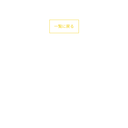
一覧に戻る