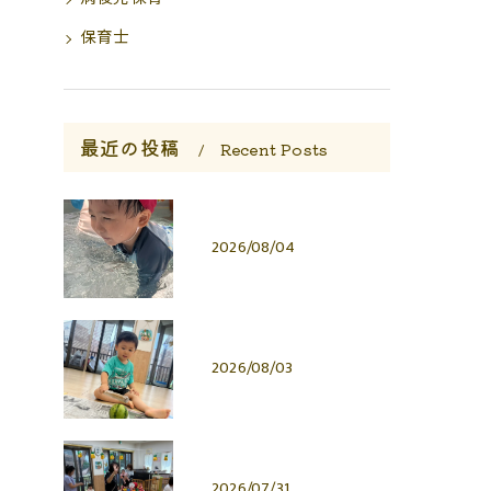
保育士
最近の投稿
Recent Posts
2026/08/04
2026/08/03
2026/07/31