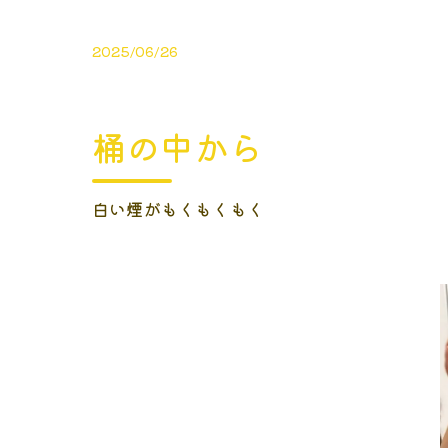
2025/06/26
桶の中から
白い煙がもくもくもく