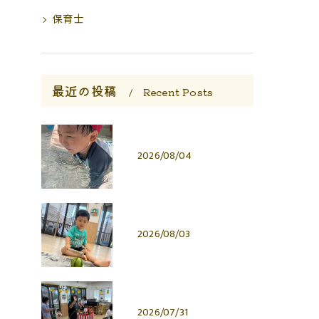
保育士
最近の投稿
Recent Posts
2026/08/04
2026/08/03
2026/07/31