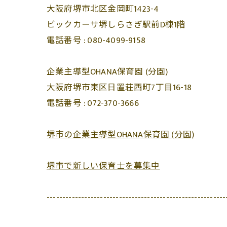
大阪府堺市北区金岡町1423-4
ビックカーサ堺しらさぎ駅前D棟1階
電話番号 :
080-4099-9158
企業主導型OHANA保育園 (分園)
大阪府堺市東区日置荘西町7丁目16-18
電話番号 :
072-370-3666
堺市の企業主導型OHANA保育園 (分園)
堺市で新しい保育士を募集中
---------------------------------------------------------