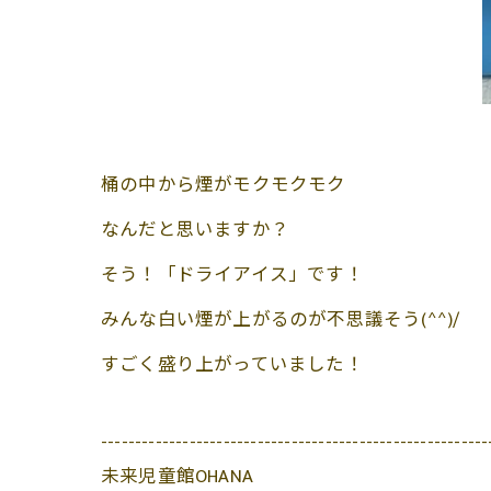
桶の中から煙がモクモクモク
なんだと思いますか？
そう！「ドライアイス」です！
みんな白い煙が上がるのが不思議そう(^^)/
すごく盛り上がっていました！
---------------------------------------------------------
未来児童館OHANA