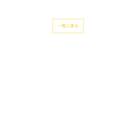
一覧に戻る