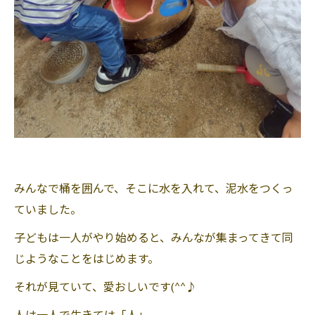
みんなで桶を囲んで、そこに水を入れて、泥水をつくっ
ていました。
子どもは一人がやり始めると、みんなが集まってきて同
じようなことをはじめます。
それが見ていて、愛おしいです(^^♪