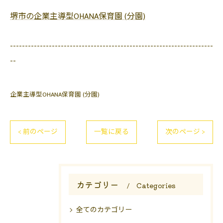
堺市の企業主導型OHANA保育園 (分園)
--------------------------------------------------------------------
--
企業主導型OHANA保育園 (分園)
< 前のページ
一覧に戻る
次のページ >
カテゴリー
Categories
全てのカテゴリー