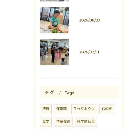
2026/08/03
2026/07/31
タグ
Tags
堺市
保育園
手作りおやつ
心の絆
見学
学童保育
就学前幼児