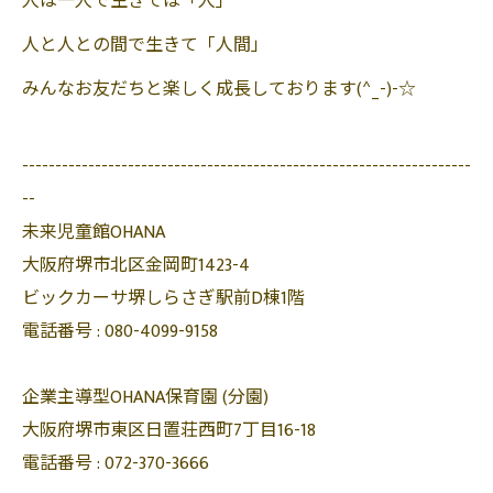
人は一人で生きては「人」
人と人との間で生きて「人間」
みんなお友だちと楽しく成長しております(^_-)-☆
--------------------------------------------------------------------
--
未来児童館OHANA
大阪府堺市北区金岡町1423-4
ビックカーサ堺しらさぎ駅前D棟1階
電話番号 :
080-4099-9158
企業主導型OHANA保育園 (分園)
大阪府堺市東区日置荘西町7丁目16-18
電話番号 :
072-370-3666