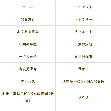
ホーム
コンセプト
保育方針
ギャラリー
よくある質問
リクルート
当園の特徴
自家製給食
一時預かり
異年齢保育
病後児保育
保育士
アクセス
堺市認可OHANA保育園
企業主導型OHANA保育園 (分
ブログ
園)