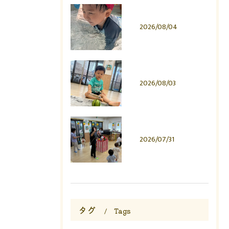
2026/08/04
2026/08/03
2026/07/31
タグ
Tags