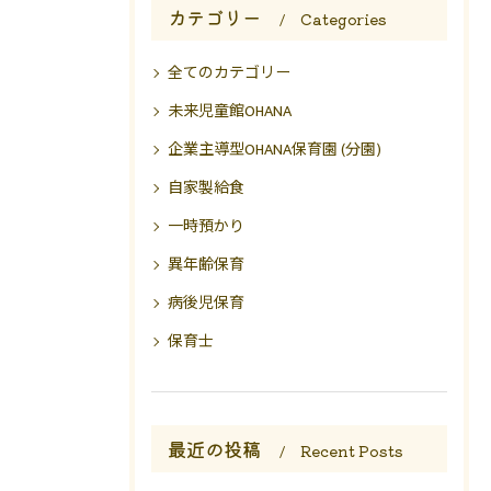
カテゴリー
Categories
全てのカテゴリー
未来児童館OHANA
企業主導型OHANA保育園 (分園)
自家製給食
一時預かり
異年齢保育
病後児保育
保育士
最近の投稿
Recent Posts