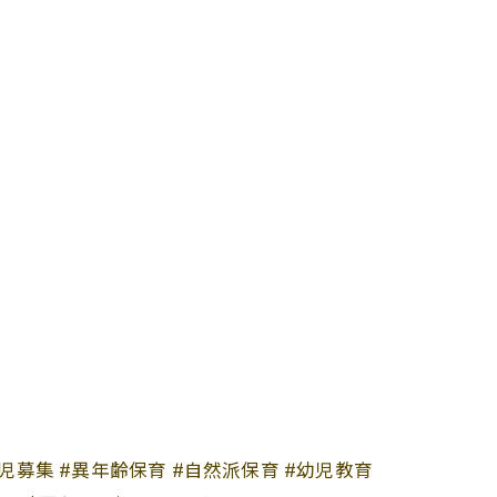
園児募集 #異年齢保育 #自然派保育 #幼児教育