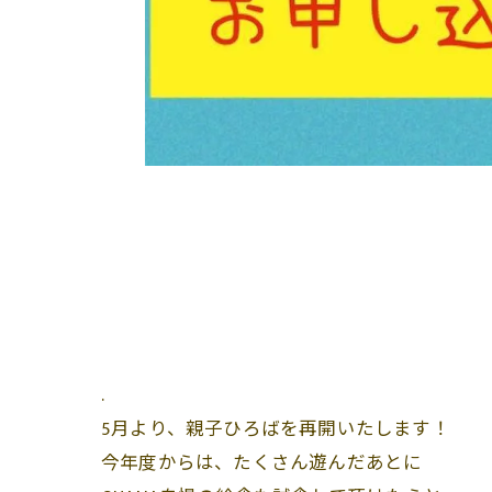
.
5月より、親子ひろばを再開いたします！
今年度からは、たくさん遊んだあとに