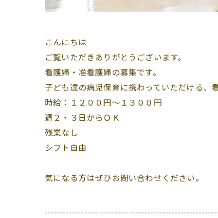
こんにちは
ご覧いただきありがとうございます。
看護婦・准看護婦の募集です。
子ども達の病児保育に携わっていただける、
時給：１２００円～１３００円
週２・３日からＯＫ
残業なし
シフト自由
気になる方はぜひお問い合わせください。
---------------------------------------------------------