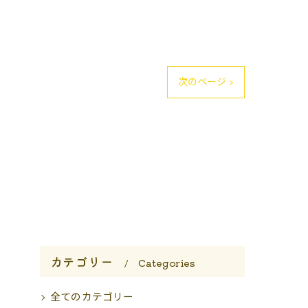
次のページ >
カテゴリー
Categories
全てのカテゴリー