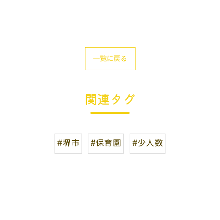
一覧に戻る
関連タグ
#堺市
#保育園
#少人数