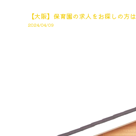
【大阪】保育園の求人をお探しの方は
2024/04/09