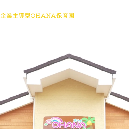
企業主導型OHANA保育園