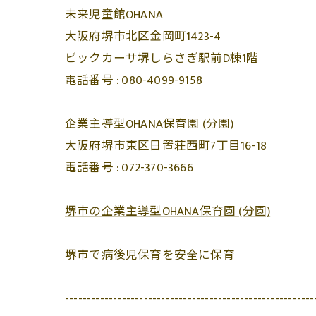
未来児童館OHANA
大阪府堺市北区金岡町1423-4
ビックカーサ堺しらさぎ駅前D棟1階
電話番号 :
080-4099-9158
企業主導型OHANA保育園 (分園)
大阪府堺市東区日置荘西町7丁目16-18
電話番号 :
072-370-3666
堺市の企業主導型OHANA保育園 (分園)
堺市で病後児保育を安全に保育
---------------------------------------------------------